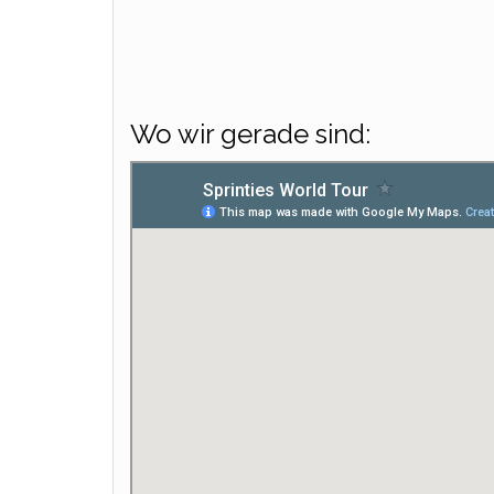
Wo wir gerade sind: