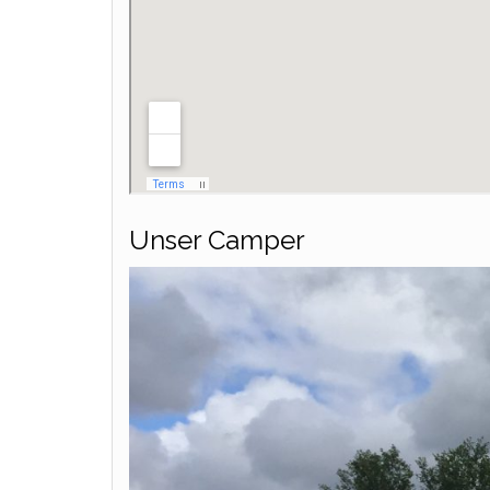
Unser Camper