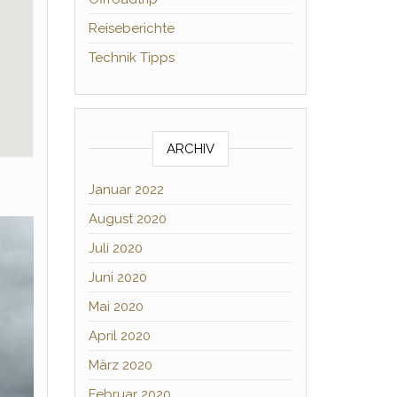
Reiseberichte
Technik Tipps
ARCHIV
Januar 2022
August 2020
Juli 2020
Juni 2020
Mai 2020
April 2020
März 2020
Februar 2020