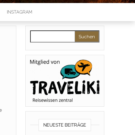
INSTAGRAM
Suchen nach:
e
NEUESTE BEITRÄGE