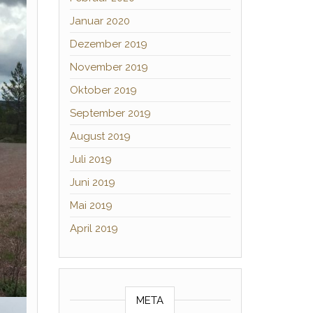
Januar 2020
Dezember 2019
November 2019
Oktober 2019
September 2019
August 2019
Juli 2019
Juni 2019
Mai 2019
April 2019
META