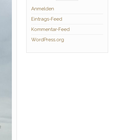
Anmelden
Eintrags-Feed
Kommentar-Feed
WordPress.org