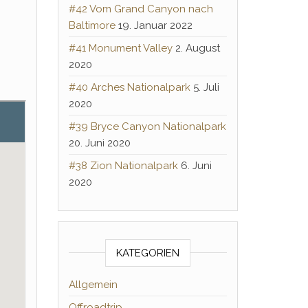
#42 Vom Grand Canyon nach
Baltimore
19. Januar 2022
#41 Monument Valley
2. August
2020
#40 Arches Nationalpark
5. Juli
2020
#39 Bryce Canyon Nationalpark
20. Juni 2020
#38 Zion Nationalpark
6. Juni
2020
KATEGORIEN
Allgemein
Offroadtrip