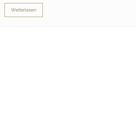
Weiterlesen