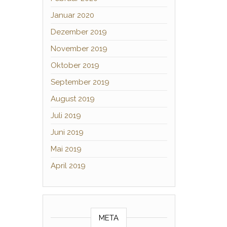
Januar 2020
Dezember 2019
November 2019
Oktober 2019
September 2019
August 2019
Juli 2019
Juni 2019
Mai 2019
April 2019
META