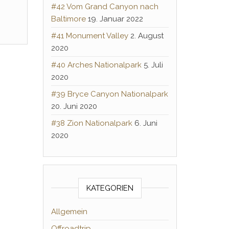
#42 Vom Grand Canyon nach
Baltimore
19. Januar 2022
#41 Monument Valley
2. August
2020
#40 Arches Nationalpark
5. Juli
2020
#39 Bryce Canyon Nationalpark
20. Juni 2020
#38 Zion Nationalpark
6. Juni
2020
KATEGORIEN
Allgemein
Offroadtrip