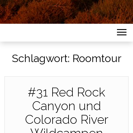
Schlagwort:
Roomtour
#31 Red Rock
Canyon und
Colorado River