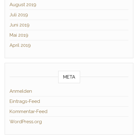
August 2019
Juli 2019
Juni 2019
Mai 2019
April 2019
META
Anmelden
Eintrags-Feed
Kommentar-Feed
WordPress.org