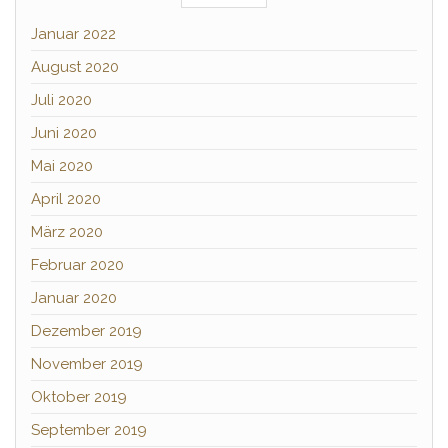
Januar 2022
August 2020
Juli 2020
Juni 2020
Mai 2020
April 2020
März 2020
Februar 2020
Januar 2020
Dezember 2019
November 2019
Oktober 2019
September 2019