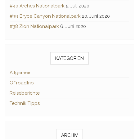
#40 Arches Nationalpark
5. Juli 2020
#39 Bryce Canyon Nationalpark
20. Juni 2020
#38 Zion Nationalpark
6. Juni 2020
KATEGORIEN
Allgemein
Offroadtrip
Reiseberichte
Technik Tipps
ARCHIV