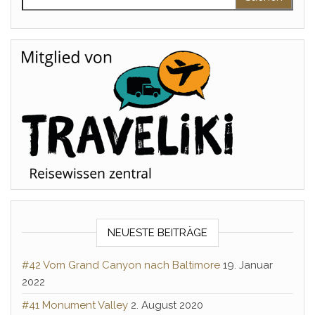
NEUESTE BEITRÄGE
#42 Vom Grand Canyon nach Baltimore
19. Januar
2022
#41 Monument Valley
2. August 2020