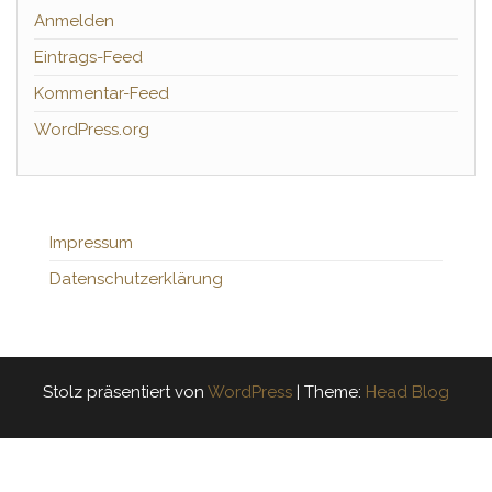
Anmelden
Eintrags-Feed
Kommentar-Feed
WordPress.org
Impressum
Datenschutzerklärung
Stolz präsentiert von
WordPress
|
Theme:
Head Blog