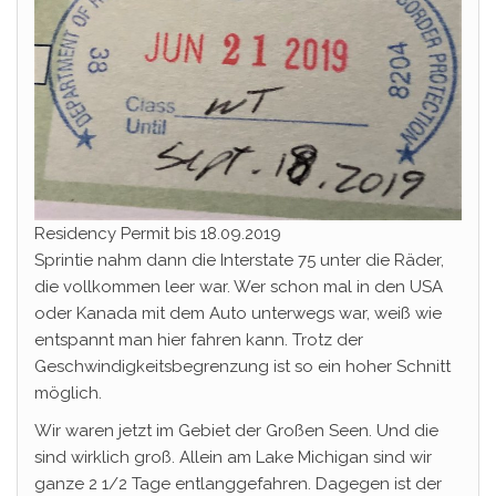
Residency Permit bis 18.09.2019
Sprintie nahm dann die Interstate 75 unter die Räder,
die vollkommen leer war. Wer schon mal in den USA
oder Kanada mit dem Auto unterwegs war, weiß wie
entspannt man hier fahren kann. Trotz der
Geschwindigkeitsbegrenzung ist so ein hoher Schnitt
möglich.
Wir waren jetzt im Gebiet der Großen Seen. Und die
sind wirklich groß. Allein am Lake Michigan sind wir
ganze 2 1/2 Tage entlanggefahren. Dagegen ist der