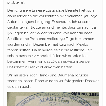
problems“.
Der für unsere Einreise zuständige Beamte hielt sich
dann leider an die Vorschriften. Wir bekamen 90 Tage
Aufenthaltsgenehmigung. Er schaute sich unsere
geplante Fahrtroute an und meinte, dass wir nach ca.
90 Tagen bei der Wiedereinreise von Kanada nach
Seattle ohne Probleme weitere 90 Tage bekommen
würden und im Dezember mal kurz nach Mexiko
fahren sollten. Dann würde es für die restliche Zeit
schon passen. 12 Monate hätten wir problemlos
bekommen, wenn wir das 10-Jahres-Visum bei der
Botschaft in Frankfurt erworben hätten.
Wir mussten noch Hand- und Daumenabdrücke
scannen lassen. Dann wurden wir fotografiert. Das war
es dann auch.