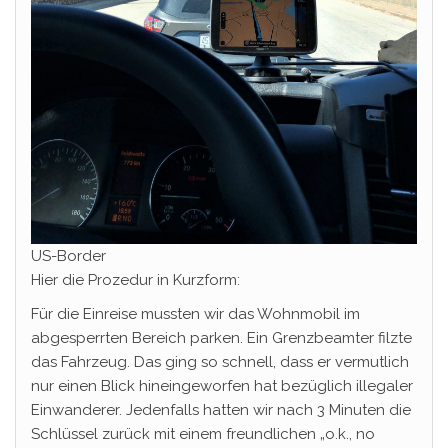
US-Border
Hier die Prozedur in Kurzform:
Für die Einreise mussten wir das Wohnmobil im
abgesperrten Bereich parken. Ein Grenzbeamter filzte
das Fahrzeug. Das ging so schnell, dass er vermutlich
nur einen Blick hineingeworfen hat bezüglich illegaler
Einwanderer. Jedenfalls hatten wir nach 3 Minuten die
Schlüssel zurück mit einem freundlichen „o.k., no