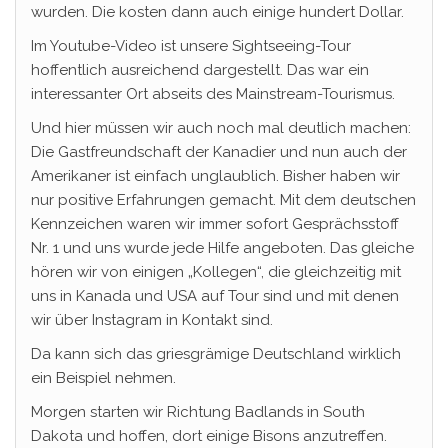
wurden. Die kosten dann auch einige hundert Dollar.
Im Youtube-Video ist unsere Sightseeing-Tour
hoffentlich ausreichend dargestellt. Das war ein
interessanter Ort abseits des Mainstream-Tourismus.
Und hier müssen wir auch noch mal deutlich machen:
Die Gastfreundschaft der Kanadier und nun auch der
Amerikaner ist einfach unglaublich. Bisher haben wir
nur positive Erfahrungen gemacht. Mit dem deutschen
Kennzeichen waren wir immer sofort Gesprächsstoff
Nr. 1 und uns wurde jede Hilfe angeboten. Das gleiche
hören wir von einigen „Kollegen“, die gleichzeitig mit
uns in Kanada und USA auf Tour sind und mit denen
wir über Instagram in Kontakt sind.
Da kann sich das griesgrämige Deutschland wirklich
ein Beispiel nehmen.
Morgen starten wir Richtung Badlands in South
Dakota und hoffen, dort einige Bisons anzutreffen.