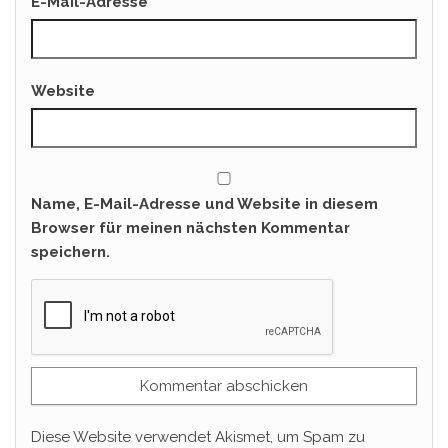
E-Mail-Adresse
*
Website
Name, E-Mail-Adresse und Website in diesem
Browser für meinen nächsten Kommentar
speichern.
Diese Website verwendet Akismet, um Spam zu