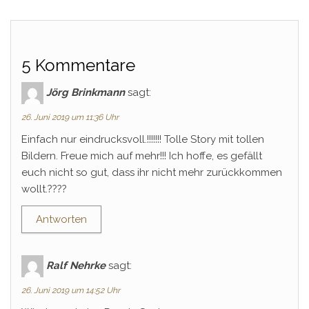
5 Kommentare
Jörg Brinkmann
sagt:
26. Juni 2019 um 11:36 Uhr
Einfach nur eindrucksvoll.!!!!!!! Tolle Story mit tollen
Bildern. Freue mich auf mehr!!! Ich hoffe, es gefällt
euch nicht so gut, dass ihr nicht mehr zurückkommen
wollt.????
Antworten
Ralf Nehrke
sagt:
26. Juni 2019 um 14:52 Uhr