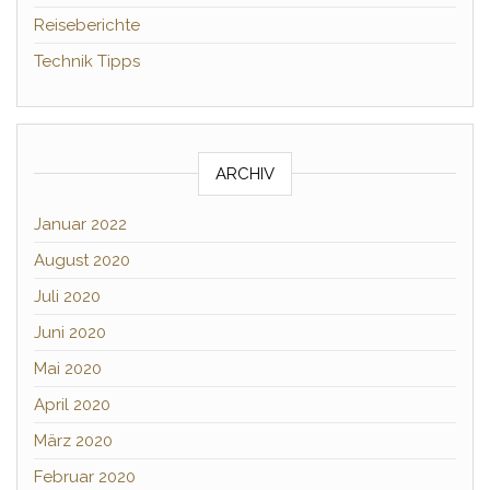
Reiseberichte
Technik Tipps
ARCHIV
Januar 2022
August 2020
Juli 2020
Juni 2020
Mai 2020
April 2020
März 2020
Februar 2020