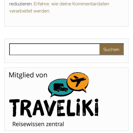
reduzieren.
Erfahre, wie deine Kommentardaten
verarbeitet werden.
Suchen nach: