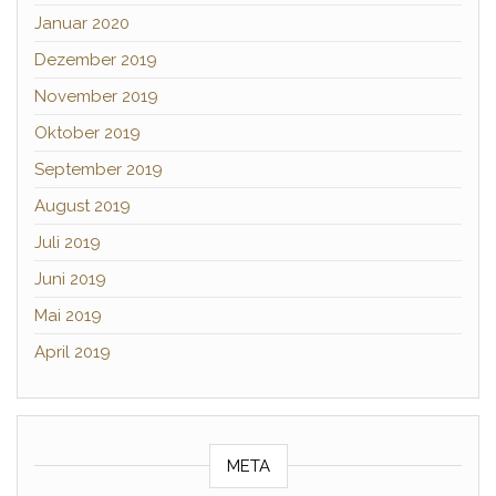
Januar 2020
Dezember 2019
November 2019
Oktober 2019
September 2019
August 2019
Juli 2019
Juni 2019
Mai 2019
April 2019
META