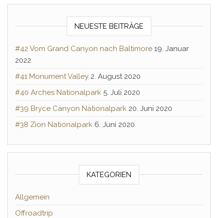
NEUESTE BEITRÄGE
#42 Vom Grand Canyon nach Baltimore
19. Januar
2022
#41 Monument Valley
2. August 2020
#40 Arches Nationalpark
5. Juli 2020
#39 Bryce Canyon Nationalpark
20. Juni 2020
#38 Zion Nationalpark
6. Juni 2020
KATEGORIEN
Allgemein
Offroadtrip