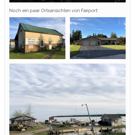
Noch ein paar Ortsansichten von Fairport: