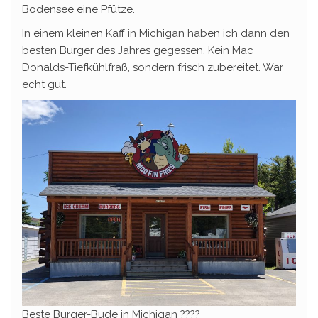
Bodensee eine Pfütze.
In einem kleinen Kaff in Michigan haben ich dann den
besten Burger des Jahres gegessen. Kein Mac
Donalds-Tiefkühlfraß, sondern frisch zubereitet. War
echt gut.
Beste Burger-Bude in Michigan ????