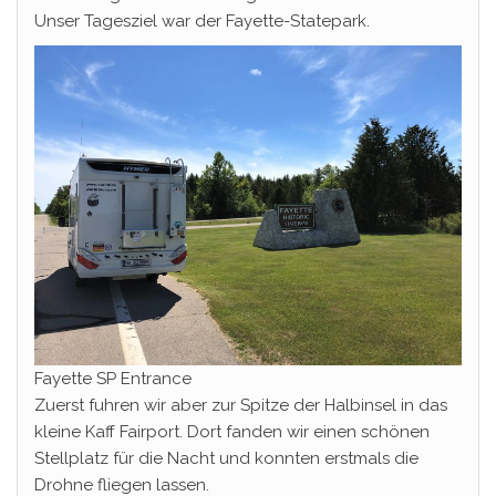
Unser Tagesziel war der Fayette-Statepark.
Fayette SP Entrance
Zuerst fuhren wir aber zur Spitze der Halbinsel in das
kleine Kaff Fairport. Dort fanden wir einen schönen
Stellplatz für die Nacht und konnten erstmals die
Drohne fliegen lassen.