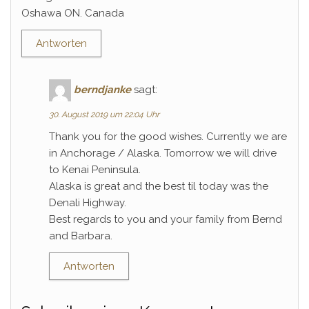
Oshawa ON. Canada
Antworten
berndjanke
sagt:
30. August 2019 um 22:04 Uhr
Thank you for the good wishes. Currently we are
in Anchorage / Alaska. Tomorrow we will drive
to Kenai Peninsula.
Alaska is great and the best til today was the
Denali Highway.
Best regards to you and your family from Bernd
and Barbara.
Antworten