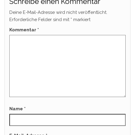
Schreibe einen Kommentar
Deine E-Mail-Adresse wird nicht veröffentlicht.
Erforderliche Felder sind mit
*
markiert
Kommentar
*
Name
*