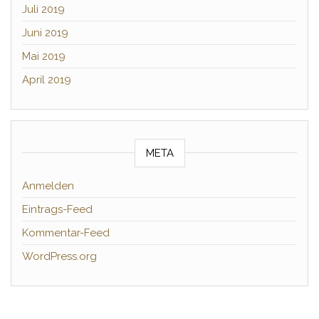
Juli 2019
Juni 2019
Mai 2019
April 2019
META
Anmelden
Eintrags-Feed
Kommentar-Feed
WordPress.org