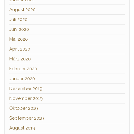
August 2020
Juli 2020
Juni 2020
Mai 2020
April 2020
März 2020
Februar 2020
Januar 2020
Dezember 2019
November 2019
Oktober 2019
September 2019
August 2019