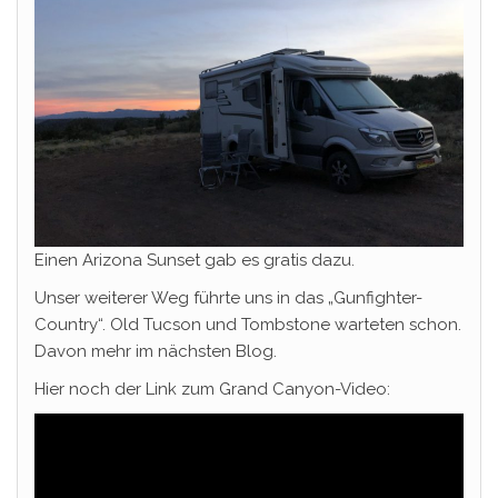
Einen Arizona Sunset gab es gratis dazu.
Unser weiterer Weg führte uns in das „Gunfighter-
Country“. Old Tucson und Tombstone warteten schon.
Davon mehr im nächsten Blog.
Hier noch der Link zum Grand Canyon-Video: