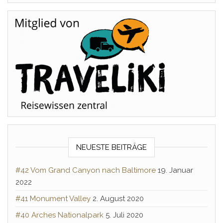
NEUESTE BEITRÄGE
#42 Vom Grand Canyon nach Baltimore
19. Januar
2022
#41 Monument Valley
2. August 2020
#40 Arches Nationalpark
5. Juli 2020