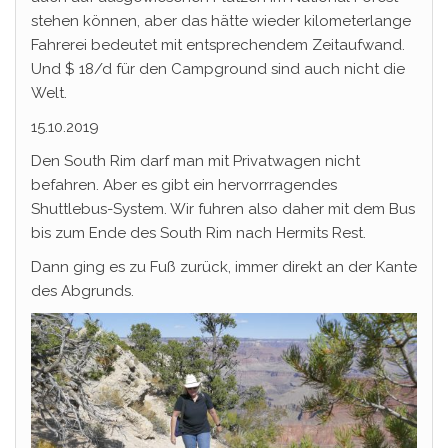
stehen können, aber das hätte wieder kilometerlange
Fahrerei bedeutet mit entsprechendem Zeitaufwand.
Und $ 18/d für den Campground sind auch nicht die
Welt.
15.10.2019
Den South Rim darf man mit Privatwagen nicht
befahren. Aber es gibt ein hervorrragendes
Shuttlebus-System. Wir fuhren also daher mit dem Bus
bis zum Ende des South Rim nach Hermits Rest.
Dann ging es zu Fuß zurück, immer direkt an der Kante
des Abgrunds.