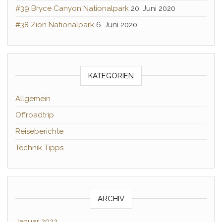
#39 Bryce Canyon Nationalpark
20. Juni 2020
#38 Zion Nationalpark
6. Juni 2020
KATEGORIEN
Allgemein
Offroadtrip
Reiseberichte
Technik Tipps
ARCHIV
Januar 2022