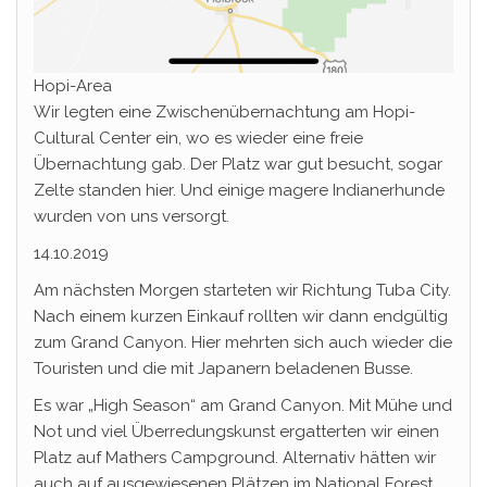
Hopi-Area
Wir legten eine Zwischenübernachtung am Hopi-
Cultural Center ein, wo es wieder eine freie
Übernachtung gab. Der Platz war gut besucht, sogar
Zelte standen hier. Und einige magere Indianerhunde
wurden von uns versorgt.
14.10.2019
Am nächsten Morgen starteten wir Richtung Tuba City.
Nach einem kurzen Einkauf rollten wir dann endgültig
zum Grand Canyon. Hier mehrten sich auch wieder die
Touristen und die mit Japanern beladenen Busse.
Es war „High Season“ am Grand Canyon. Mit Mühe und
Not und viel Überredungskunst ergatterten wir einen
Platz auf Mathers Campground. Alternativ hätten wir
auch auf ausgewiesenen Plätzen im National Forest