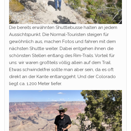
Die bereits erwähnten Shuttlebusse halten an jedem
Aussichtspunkt. Die Normal-Touristen steigen für
gewöhnlich aus, machen Fotos und fahren mit dem
nächsten Shuttle weiter. Dabei entgehen ihnen die
schönsten Stellen entlang des Rim-Trails. Vorteil für
uns: wir waren großteils völlig allein auf dem Trail.
Etwas schwindelfrei sollte man aber sein, da es oft
direkt an der Kante entlanggeht. Und der Colorado
liegt ca. 1.200 Meter tiefer.