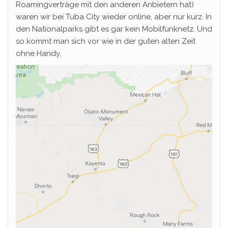
Roamingverträge mit den anderen Anbietern hat)
waren wir bei Tuba City wieder online, aber nur kurz. In
den Nationalparks gibt es gar kein Mobilfunknetz. Und
so kommt man sich vor wie in der guten alten Zeit
ohne Handy.