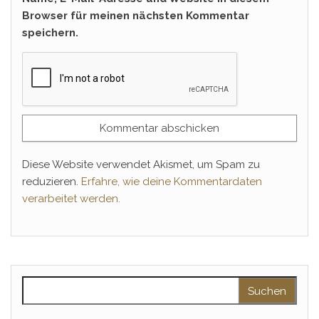
Browser für meinen nächsten Kommentar
speichern.
Diese Website verwendet Akismet, um Spam zu
reduzieren.
Erfahre, wie deine Kommentardaten
verarbeitet werden.
Suchen nach: