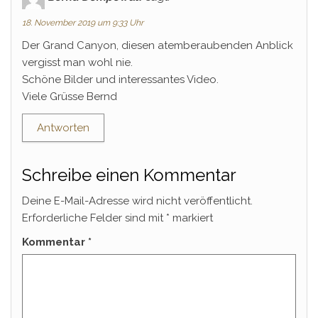
18. November 2019 um 9:33 Uhr
Der Grand Canyon, diesen atemberaubenden Anblick
vergisst man wohl nie.
Schöne Bilder und interessantes Video.
Viele Grüsse Bernd
Antworten
Schreibe einen Kommentar
Deine E-Mail-Adresse wird nicht veröffentlicht.
Erforderliche Felder sind mit
*
markiert
Kommentar
*