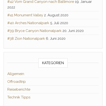
#42 Vom Grand Canyon nach Baltimore
19. Januar
2022
#41 Monument Valley
2. August 2020
#40 Arches Nationalpark
5. Juli 2020
#39 Bryce Canyon Nationalpark
20. Juni 2020
#38 Zion Nationalpark
6. Juni 2020
KATEGORIEN
Allgemein
Offroadtrip
Reiseberichte
Technik Tipps