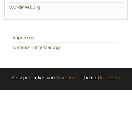
WordPress.org
Impressum
Datenschutzerklärung
Stolz präsentiert von
WordPress
|
Theme:
Head Blog