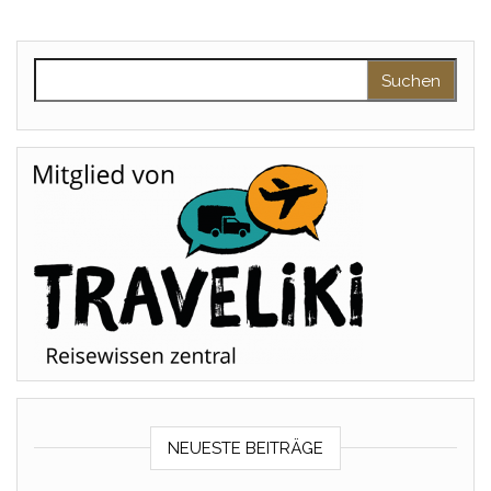
Suchen nach:
NEUESTE BEITRÄGE