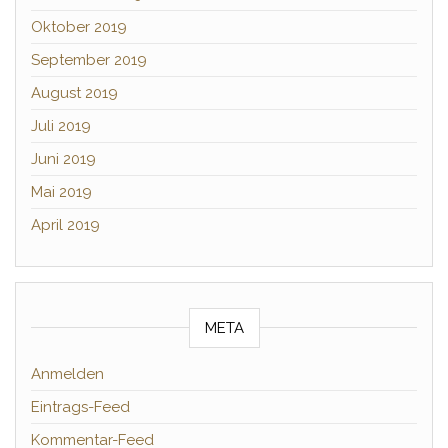
Oktober 2019
September 2019
August 2019
Juli 2019
Juni 2019
Mai 2019
April 2019
META
Anmelden
Eintrags-Feed
Kommentar-Feed