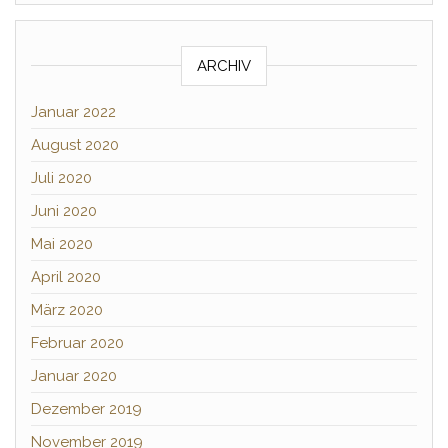
ARCHIV
Januar 2022
August 2020
Juli 2020
Juni 2020
Mai 2020
April 2020
März 2020
Februar 2020
Januar 2020
Dezember 2019
November 2019