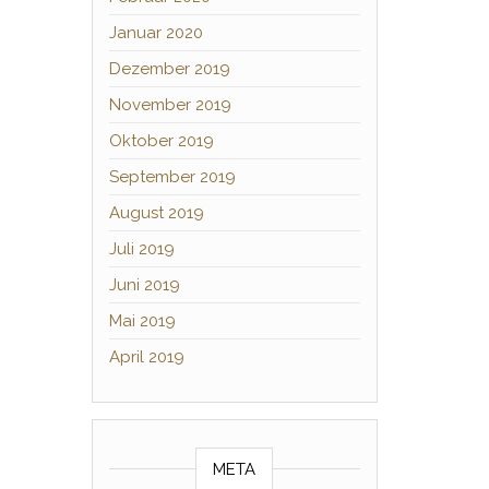
Januar 2020
Dezember 2019
November 2019
Oktober 2019
September 2019
August 2019
Juli 2019
Juni 2019
Mai 2019
April 2019
META