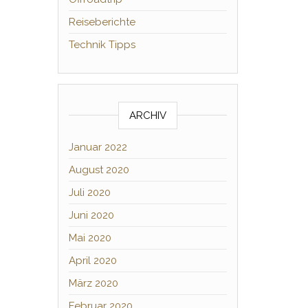
Reiseberichte
Technik Tipps
ARCHIV
Januar 2022
August 2020
Juli 2020
Juni 2020
Mai 2020
April 2020
März 2020
Februar 2020