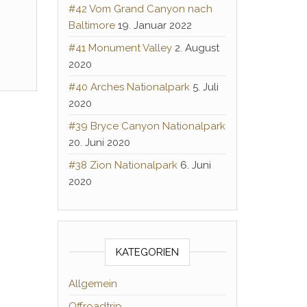
#42 Vom Grand Canyon nach
Baltimore
19. Januar 2022
#41 Monument Valley
2. August
2020
#40 Arches Nationalpark
5. Juli
2020
#39 Bryce Canyon Nationalpark
20. Juni 2020
#38 Zion Nationalpark
6. Juni
2020
KATEGORIEN
Allgemein
Offroadtrip